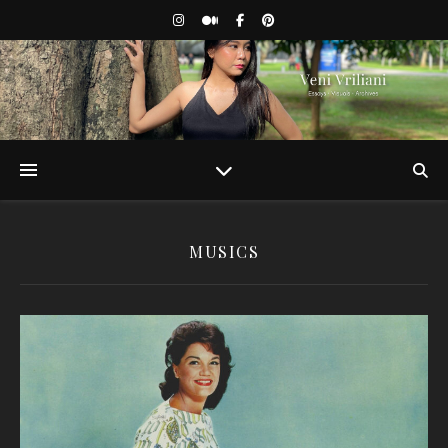
MUSICS