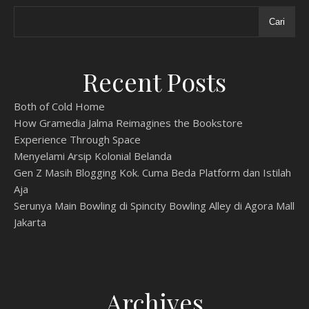
Cari
Recent Posts
Both of Cold Home
How Gramedia Jalma Reimagines the Bookstore
Experience Through Space
Menyelami Arsip Kolonial Belanda
Gen Z Masih Blogging Kok. Cuma Beda Platform dan Istilah
Aja
Serunya Main Bowling di Spincity Bowling Alley di Agora Mall
Jakarta
Archives