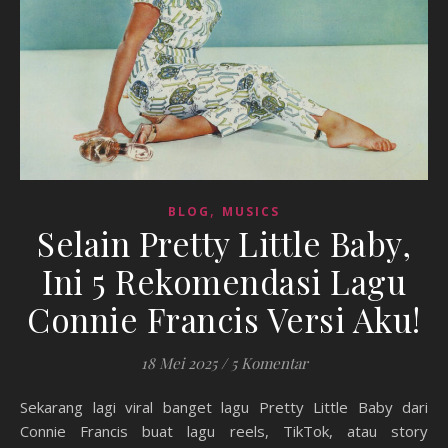
,
BLOG
MUSICS
Selain Pretty Little Baby,
Ini 5 Rekomendasi Lagu
Connie Francis Versi Aku!
18 Mei 2025
/
5 Komentar
Sekarang lagi viral banget lagu Pretty Little Baby dari
Connie Francis buat lagu reels, TikTok, atau story