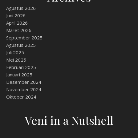
Agustus 2026
Juni 2026
April 2026
Maret 2026
September 2025
Agustus 2025
Juli 2025
Mei 2025
Februari 2025
Januari 2025
Desember 2024
November 2024
Oktober 2024
Veni in a Nutshell