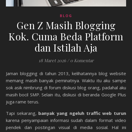
BLOG
Gen Z Masih Blogging
Kok. Cuma Beda Platform
dan Istilah Aja
18 Maret 2026
/
0 Komentar
Jaman blogging di tahun 2013, kelihatannya blog website
memang masih banyak peminatnya. Waktu itu aku sampe
sok asik nimbrung di forum diskusi blog orang, padahal aku
masih bocil SMP. Selain itu, diskusi di beranda Google Plus
juga rame terus.
Tapi sekarang,
banyak yang ngeluh traffic web turun
karena penyampaian informasi sudah dalam format video
pendek dan postingan visual di media sosial. Hal ini