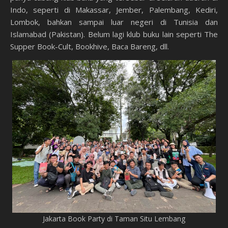
Indo, seperti di Makassar, Jember, Palembang, Kediri,
Lombok, bahkan sampai luar negeri di Tunisia dan
Islamabad (Pakistan). Belum lagi klub buku lain seperti The
Supper Book-Cult, Bookhive, Baca Bareng, dll.
Jakarta Book Party di Taman Situ Lembang