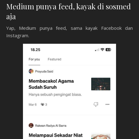
Medium punya feed, kayak di sosmed
aja
Yap, Medium punya feed, sama kayak Facebook dan
Instagram.