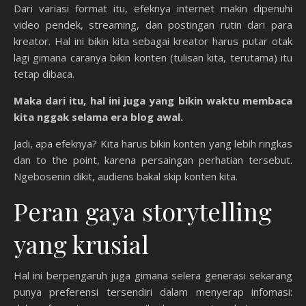
Dari variasi format itu, efeknya internet makin dipenuhi
video pendek, streaming, dan postingan rutin dari para
kreator. Hal ini bikin kita sebagai kreator harus putar otak
lagi gimana caranya bikin konten (tulisan kita, terutama) itu
tetap dibaca.
Maka dari itu, hal ini juga yang bikin waktu membaca
kita nggak selama era blog awal.
Jadi, apa efeknya? Kita harus bikin konten yang lebih ringkas
dan to the point, karena persaingan perhatian tersebut.
Ngebosenin dikit, audiens bakal skip konten kita.
Peran gaya storytelling
yang krusial
Hal ini berpengaruh juga gimana selera generasi sekarang
punya preferensi tersendiri dalam menyerap infomasi: