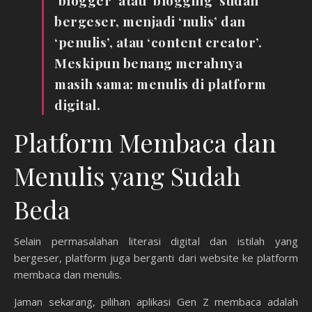
bergeser, menjadi ‘nulis’ dan
‘penulis’, atau ‘content creator’.
Meskipun benang merahnya
masih sama: menulis di platform
digital.
Platform Membaca dan
Menulis yang Sudah
Beda
Selain permasalahan literasi digital dan istilah yang
bergeser, platform juga berganti dari website ke platform
membaca dan menulis.
Jaman sekarang, pilihan aplikasi Gen Z membaca adalah