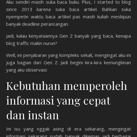
Aku sendiri masih suka baca buku. Plus, I started to blog
since 2013 karena suka baca artikel. Bahkan suka
nyempetin waktu baca artikel pas masih kuliah meskipun
banyak deadline perancangan.
Jadi, kalau kenyataannya Gen Z banyak yang baca, kenapa
blog traffic makin nurun?
Well, ini penjabaran yang kompleks sekali, mengingat aku ini
juga bagian dari Gen Z. Jadi begini kira-kira kemungkinan
yang aku observasi:
Kebutuhan memperoleh
informasi yang cepat
dan instan
Ini isu yang nggak asing di era sekarang, mengingat
informasi sekarang sudah banyak dikemas jadi berbagai