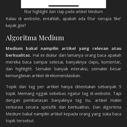
fitur highlight dan clap pada artikel Medium
Kalau di website, entahlah, apakah ada fitur serupa ‘like’
kayak gini?
Algoritma Medium
Medium bakal nampilin artikel yang relevan atau
berkualitas.
Hal ini diukur dari lamanya orang baca apakah
mereka baca sampai selesai, banyaknya claps, komentar,
dan highlight. Semakin banyak interaksi, semakin besar
kemungkinan artikel direkomendasikan.
Topik dan tag per artikel hanya ditentukan sebanyak 5
topik. Memang nggak sebebas ngatur tag di website. Tapi
dengan pembatasan banyaknya tag itu, artikel makin
terkurasi secara spesifik dan berkualitas. Dan algoritma
Medium bakal nampilin artikel kepada orang yang suka baca
topik tersebut.