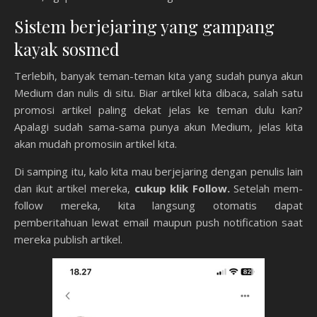
Sistem berjejaring yang gampang
kayak sosmed
Terlebih, banyak teman-teman kita yang sudah punya akun
Medium dan nulis di situ. Biar artikel kita dibaca, salah satu
promosi artikel paling dekat jelas ke teman dulu kan?
Apalagi sudah sama-sama punya akun Medium, jelas kita
akan mudah promosiin artikel kita.
Di samping itu, kalo kita mau berjejaring dengan penulis lain
dan ikut artikel mereka,
cukup klik Follow.
Setelah mem-
follow mereka, kita langsung otomatis dapat
pemberitahuan lewat email maupun push notification saat
mereka publish artikel.