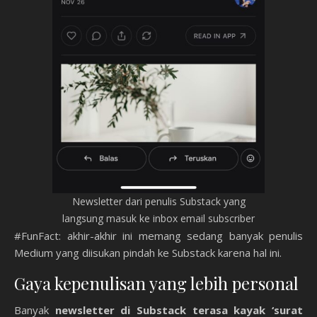
Newsletter dari penulis Substack yang
langsung masuk ke inbox email subscriber
#FunFact: akhir-akhir ini memang sedang banyak penulis
Medium yang diisukan pindah ke Substack karena hal ini.
Gaya kepenulisan yang lebih personal
Banyak
newsletter di Substack terasa kayak ‘surat