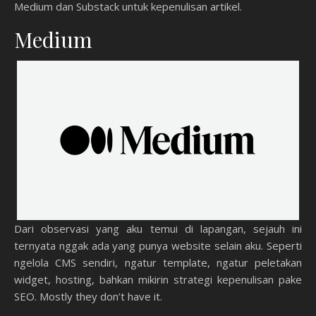
Medium dan Substack untuk kepenulisan artikel.
Medium
Dari observasi yang aku temui di lapangan, sejauh ini
ternyata nggak ada yang punya website selain aku. Seperti
ngelola CMS sendiri, ngatur template, ngatur peletakan
widget, hosting, bahkan mikirin strategi kepenulisan pake
SEO. Mostly they don’t have it.