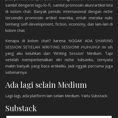
sambil dengerin lagu lo-fi, sambil promosiin akun/artikel kita
di kolom chat. Banyak penulis internasional dengan niche
tersendiri promosiin artikel mereka, entah mereka nulis
tentang self-development, fiction, economy, dan lain-lain di
kolom chat.
Kenapa di kolom chat? karena NGGAK ADA SHARING
SESSION SETELAH WRITING SESSION!! HUHUHU! Ini sih
yang aku keluhkan dari ‘Writing Session’ Medium. Tapi
setelah memperkenalkan diri niche tulisanku, ternyata
makin banyak yang baca artikelku. Jadi nggak percuma juga
sebenarnya.
Ada lagi selain Medium
Lagi-lagi, ada platform lain selain Medium. Yaitu Substack.
Substack