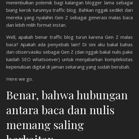
menimbulkan polemik bagi kalangan blogger lama sebagai
biang kerok turunnya traffic blog. Bahkan nggak sedikit dari
mereka yang nyalahin Gen Z sebagai generasi malas baca
dan lebih milih format instan.
Well, apakah benar traffic blog turun karena Gen Z malas
baca? Apakah ada penyebab lain? Di sini aku bakal bahas
dari observasiku sebagai Gen Z (dan nggak bakal nulis pake
kaidah SEO whatsoever) untuk menjabarkan kompleksitas
kepenulisan digital di jaman sekarang yang sudah berubah.
Here we go.
Benar, bahwa hubungan
antara baca dan nulis
memang saling