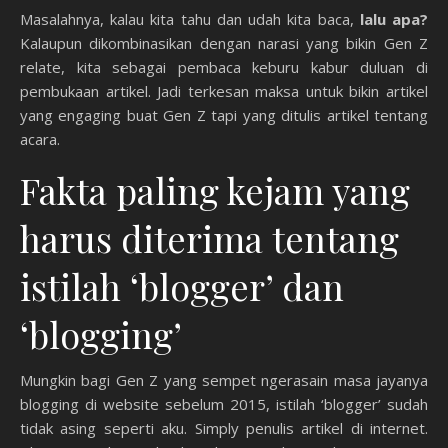
Masalahnya, kalau kita tahu dan udah kita baca,
lalu apa?
Kalaupun dikombinasikan dengan narasi yang bikin Gen Z
relate, kita sebagai pembaca keburu kabur duluan di
pembukaan artikel. Jadi terkesan maksa untuk bikin artikel
yang engaging buat Gen Z tapi yang ditulis artikel tentang
acara.
Fakta paling kejam yang
harus diterima tentang
istilah ‘blogger’ dan
‘blogging’
Mungkin bagi Gen Z yang sempet ngerasain masa jayanya
blogging di website sebelum 2015, istilah ‘blogger’ sudah
tidak asing seperti aku. Simply penulis artikel di internet.