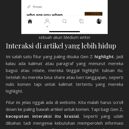
sebuah akun Medium writer
Interaksi di artikel yang lebih hidup
Ini salah satu fitur yang paling disuka Gen Z:
highlight.
Jadi
kalau ada kalimat atau paragraf yang menurut mereka
bagus atau relate, mereka tinggal highlight tulisan itu.
Setelah itu mereka bisa share atau beri tanggapan, seperti
nulis komen tapi untuk kalimat tertentu yang mereka
highlight.
Fitur ini jelas nggak ada di website. Kita malah harus scroll
down ke paling bawah artikel untuk komen. Tapi bagi Gen Z,
kecepatan interaksi itu krusial.
Seperti yang udah
dibahas tadi mengenai kebutuhan memperoleh informasi