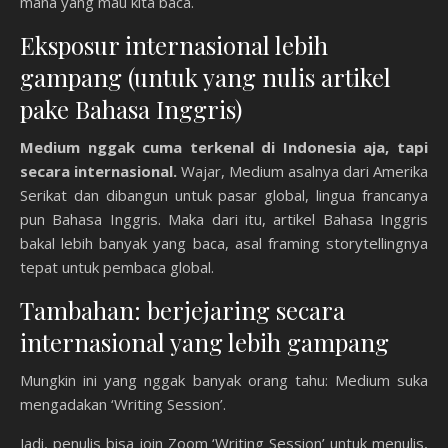
mana yang mau kita baca.
Eksposur internasional lebih
gampang (untuk yang nulis artikel
pake Bahasa Inggris)
Medium nggak cuma terkenal di Indonesia aja, tapi
secara internasional.
Wajar, Medium asalnya dari Amerika
Serikat dan dibangun untuk pasar global, lingua francanya
pun Bahasa Inggris. Maka dari itu, artikel Bahasa Inggris
bakal lebih banyak yang baca, asal framing storytellingnya
tepat untuk pembaca global.
Tambahan: berjejaring secara
internasional yang lebih gampang
Mungkin ini yang nggak banyak orang tahu: Medium suka
mengadakan ‘Writing Session’.
Jadi, penulis bisa join Zoom ‘Writing Session’ untuk menulis,