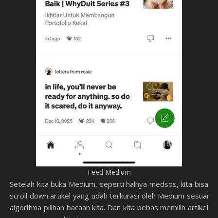
Feed Medium
Setelah kita buka Medium, seperti halnya medsos, kita bisa
scroll down artikel yang udah terkurasi oleh Medium sesuai
algoritma pilihan bacaan kita. Dan kita bebas memilih artikel