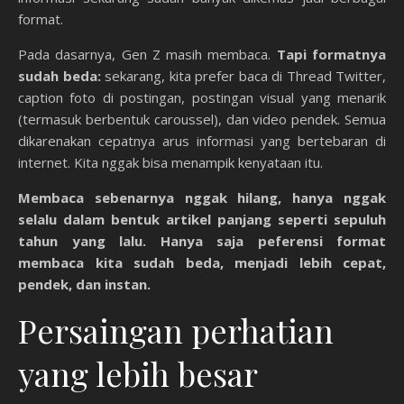
format.
Pada dasarnya, Gen Z masih membaca.
Tapi formatnya
sudah beda:
sekarang, kita prefer baca di Thread Twitter,
caption foto di postingan, postingan visual yang menarik
(termasuk berbentuk caroussel), dan video pendek. Semua
dikarenakan cepatnya arus informasi yang bertebaran di
internet. Kita nggak bisa menampik kenyataan itu.
Membaca sebenarnya nggak hilang, hanya nggak
selalu dalam bentuk artikel panjang seperti sepuluh
tahun yang lalu. Hanya saja peferensi format
membaca kita sudah beda, menjadi lebih cepat,
pendek, dan instan.
Persaingan perhatian
yang lebih besar