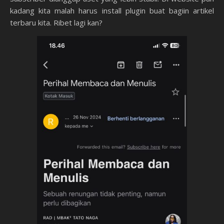
kadang kita malah harus install plugin buat bagiin artikel
terbaru kita. Ribet lagi kan?