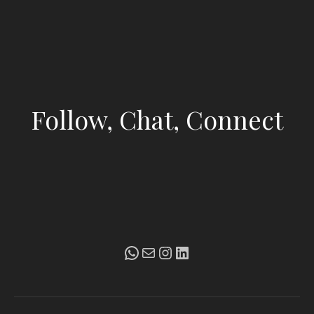
Follow, Chat, Connect
WhatsApp
Mail
Instagram
LinkedIn