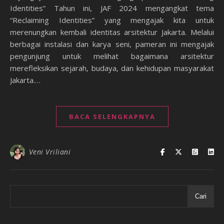
Identities” Tahun ini, JAF 2024 mengangkat tema
“Reclaiming Identities” yang mengajak kita untuk
merenungkan kembali identitas arsitektur Jakarta. Melalui
berbagai instalasi dan karya seni, pameran ini mengajak
pengunjung untuk melihat bagaimana arsitektur
merefleksikan sejarah, budaya, dan kehidupan masyarakat
Jakarta.…
BACA SELENGKAPNYA
Veni Vriliani
Cari