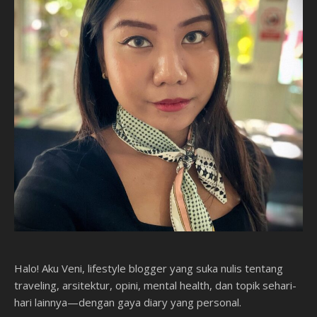
Halo! Aku Veni, lifestyle blogger yang suka nulis tentang
traveling, arsitektur, opini, mental health, dan topik sehari-
hari lainnya—dengan gaya diary yang personal.