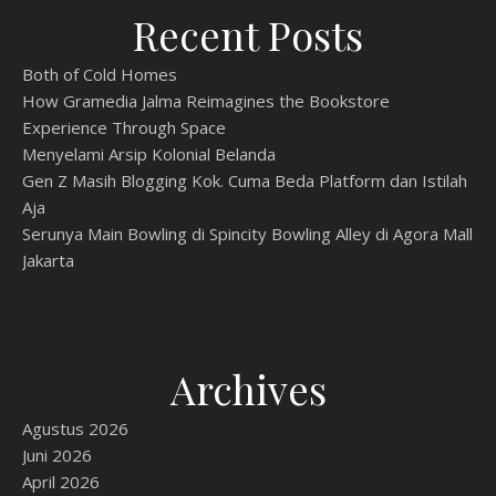
Recent Posts
Both of Cold Homes
How Gramedia Jalma Reimagines the Bookstore
Experience Through Space
Menyelami Arsip Kolonial Belanda
Gen Z Masih Blogging Kok. Cuma Beda Platform dan Istilah
Aja
Serunya Main Bowling di Spincity Bowling Alley di Agora Mall
Jakarta
Archives
Agustus 2026
Juni 2026
April 2026