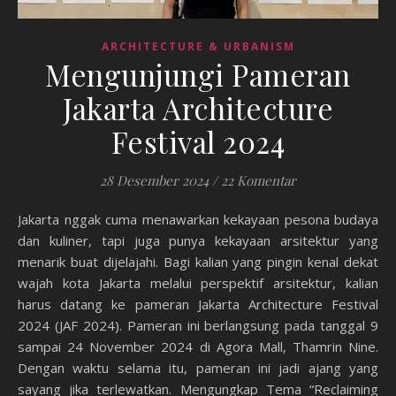
ARCHITECTURE & URBANISM
Mengunjungi Pameran
Jakarta Architecture
Festival 2024
28 Desember 2024
/
22 Komentar
Jakarta nggak cuma menawarkan kekayaan pesona budaya
dan kuliner, tapi juga punya kekayaan arsitektur yang
menarik buat dijelajahi. Bagi kalian yang pingin kenal dekat
wajah kota Jakarta melalui perspektif arsitektur, kalian
harus datang ke pameran Jakarta Architecture Festival
2024 (JAF 2024). Pameran ini berlangsung pada tanggal 9
sampai 24 November 2024 di Agora Mall, Thamrin Nine.
Dengan waktu selama itu, pameran ini jadi ajang yang
sayang jika terlewatkan. Mengungkap Tema “Reclaiming