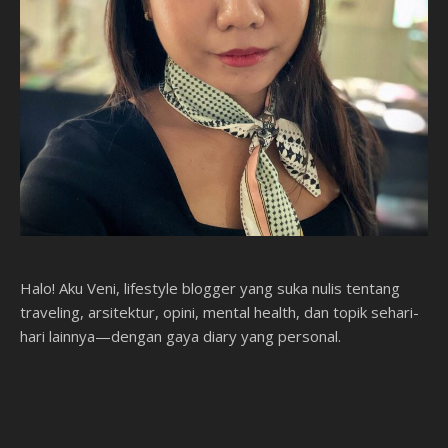
Halo! Aku Veni, lifestyle blogger yang suka nulis tentang
traveling, arsitektur, opini, mental health, dan topik sehari-
hari lainnya—dengan gaya diary yang personal.