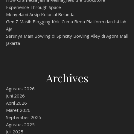
How Gramedia Jalma Reimagines the Bookstore
Experience Through Space
Menyelami Arsip Kolonial Belanda
Gen Z Masih Blogging Kok. Cuma Beda Platform dan Istilah
Aja
Serunya Main Bowling di Spincity Bowling Alley di Agora Mall
Jakarta
Archives
Agustus 2026
Juni 2026
April 2026
Maret 2026
September 2025
Agustus 2025
Juli 2025