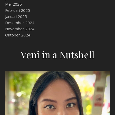
Mei 2025
Februari 2025
Januari 2025
Desember 2024
November 2024
Oktober 2024
Veni in a Nutshell