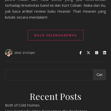
terhadap kreativitas band ini dan Kurt Cobain. Maka dari itu,
yuk baca artikel review buku Heavier Than Heaven yang
kutulis secara mendalam!
BACA SELENGKAPNYA
Veni Vriliani
Cari
Recent Posts
Both of Cold Homes