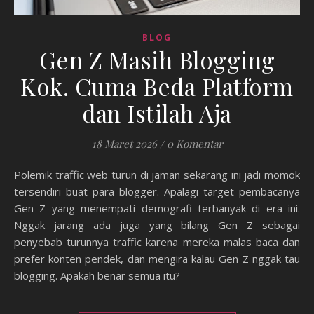
BLOG
Gen Z Masih Blogging
Kok. Cuma Beda Platform
dan Istilah Aja
18 Maret 2026
/
0 Komentar
Polemik traffic web turun di jaman sekarang ini jadi momok
tersendiri buat para blogger. Apalagi target pembacanya
Gen Z yang menempati demografi terbanyak di era ini.
Nggak jarang ada juga yang bilang Gen Z sebagai
penyebab turunnya traffic karena mereka malas baca dan
prefer konten pendek, dan mengira kalau Gen Z nggak tau
blogging. Apakah benar semua itu?