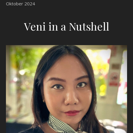
Oktober 2024
Veni in a Nutshell