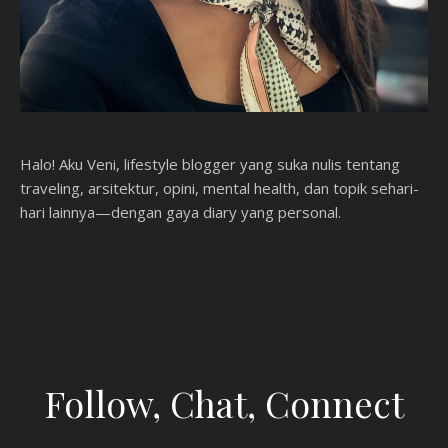
Halo! Aku Veni, lifestyle blogger yang suka nulis tentang
traveling, arsitektur, opini, mental health, dan topik sehari-
hari lainnya—dengan gaya diary yang personal.
Follow, Chat, Connect