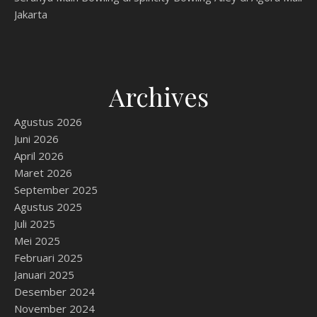
Jakarta
Archives
Agustus 2026
Juni 2026
April 2026
Maret 2026
September 2025
Agustus 2025
Juli 2025
Mei 2025
Februari 2025
Januari 2025
Desember 2024
November 2024