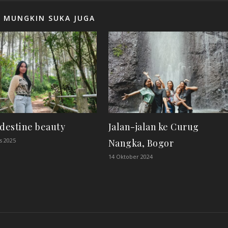
 MUNGKIN SUKA JUGA
ndestine beauty
Jalan-jalan ke Curug
s 2025
Nangka, Bogor
14 Oktober 2024