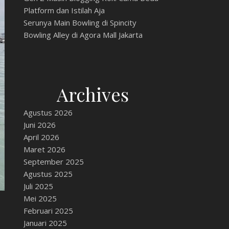
Platform dan Istilah Aja
Serunya Main Bowling di Spincity
Bowling Alley di Agora Mall Jakarta
Archives
Agustus 2026
Juni 2026
April 2026
Maret 2026
September 2025
Agustus 2025
Juli 2025
Mei 2025
Februari 2025
Januari 2025