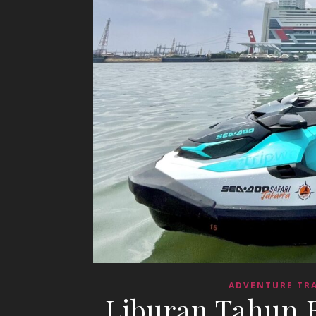
ADVENTURE TR
Liburan Tahun 