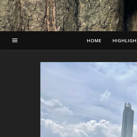
HOME
HIGHLIGH