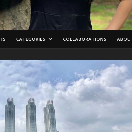
TS
CATEGORIES
COLLABORATIONS
ABOU