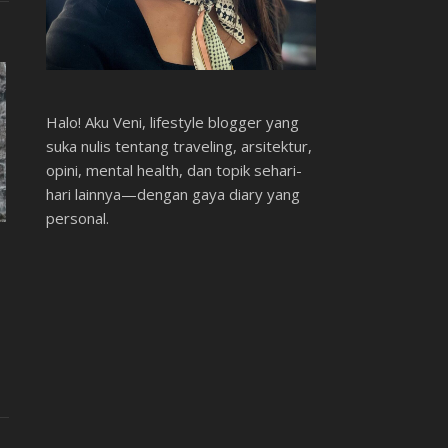
Halo! Aku Veni, lifestyle blogger yang
suka nulis tentang traveling, arsitektur,
opini, mental health, dan topik sehari-
hari lainnya—dengan gaya diary yang
personal.