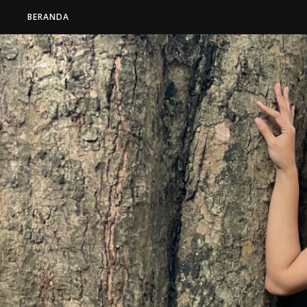
BERANDA