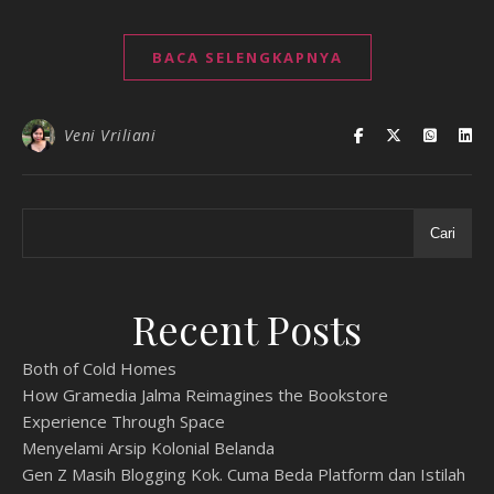
BACA SELENGKAPNYA
Veni Vriliani
Cari
Recent Posts
Both of Cold Homes
How Gramedia Jalma Reimagines the Bookstore
Experience Through Space
Menyelami Arsip Kolonial Belanda
Gen Z Masih Blogging Kok. Cuma Beda Platform dan Istilah