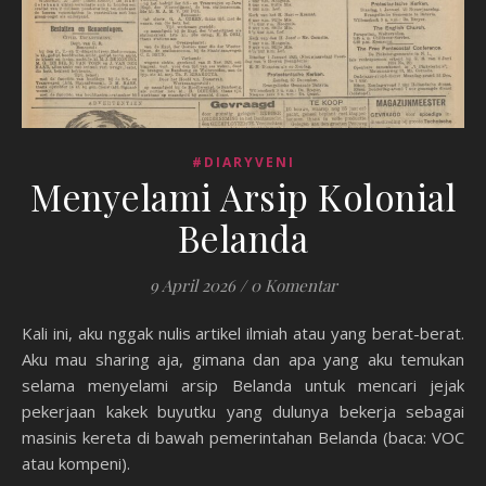
#DIARYVENI
Menyelami Arsip Kolonial
Belanda
9 April 2026
/
0 Komentar
Kali ini, aku nggak nulis artikel ilmiah atau yang berat-berat.
Aku mau sharing aja, gimana dan apa yang aku temukan
selama menyelami arsip Belanda untuk mencari jejak
pekerjaan kakek buyutku yang dulunya bekerja sebagai
masinis kereta di bawah pemerintahan Belanda (baca: VOC
atau kompeni).