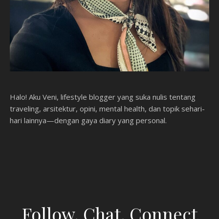
Halo! Aku Veni, lifestyle blogger yang suka nulis tentang
traveling, arsitektur, opini, mental health, dan topik sehari-
hari lainnya—dengan gaya diary yang personal.
Follow, Chat, Connect