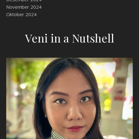
November 2024
Oktober 2024
Veni in a Nutshell