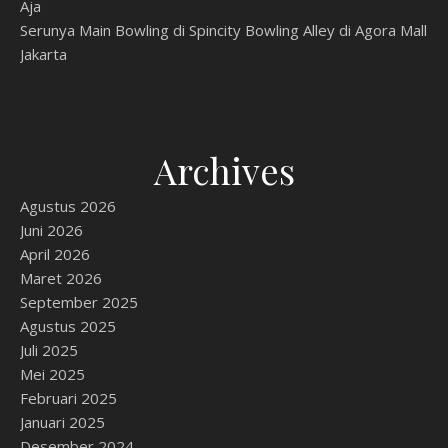
Aja
Serunya Main Bowling di Spincity Bowling Alley di Agora Mall
Jakarta
Archives
Agustus 2026
Juni 2026
April 2026
Maret 2026
September 2025
Agustus 2025
Juli 2025
Mei 2025
Februari 2025
Januari 2025
Desember 2024