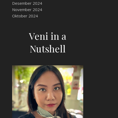
Desember 2024
November 2024
Oktober 2024
Veni in a
Nutshell