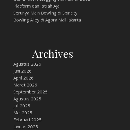
Platform dan Istilah Aja
Serunya Main Bowling di Spincity
Bowling Alley di Agora Mall Jakarta
Archives
Agustus 2026
Juni 2026
April 2026
Maret 2026
September 2025
Agustus 2025
Juli 2025
Mei 2025
Februari 2025
Januari 2025