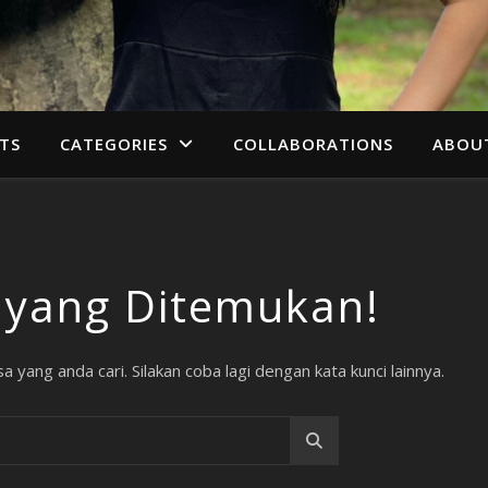
TS
CATEGORIES
COLLABORATIONS
ABOU
 yang Ditemukan!
 yang anda cari. Silakan coba lagi dengan kata kunci lainnya.