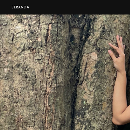
BERANDA