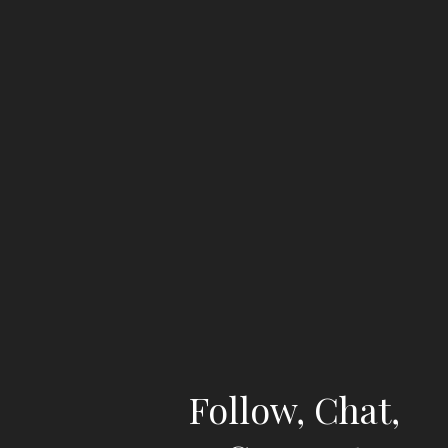
Follow, Chat,