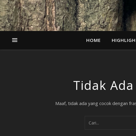
HOME
HIGHLIGH
Tidak Ada
Maaf, tidak ada yang cocok dengan frasa