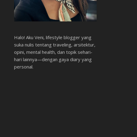
Halo! Aku Veni, lifestyle blogger yang
suka nulis tentang traveling, arsitektur,
opini, mental health, dan topik sehari-
hari lainnya—dengan gaya diary yang
personal.