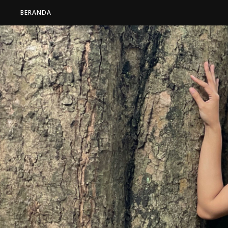
BERANDA