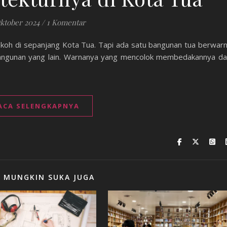
Oktober 2024
/
1 Komentar
koh di sepanjang Kota Tua. Tapi ada satu bangunan tua berwar
bangunan yang lain. Warnanya yang mencolok membedakannya da
ACA SELENGKAPNYA
 MUNGKIN SUKA JUGA