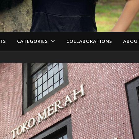
TS
CATEGORIES
COLLABORATIONS
ABOU