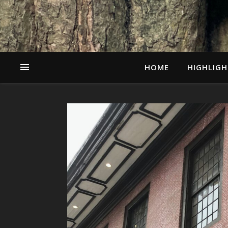
HOME
HIGHLIGH