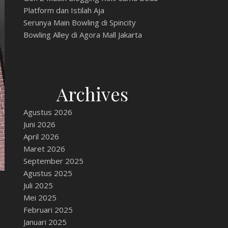
Platform dan Istilah Aja
Serunya Main Bowling di Spincity
Bowling Alley di Agora Mall Jakarta
Archives
Agustus 2026
Juni 2026
April 2026
Maret 2026
September 2025
Agustus 2025
Juli 2025
Mei 2025
Februari 2025
Januari 2025