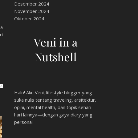
Desember 2024
November 2024
Oktober 2024
na
ri
Veni in a
Nutshell
Halo! Aku Veni, lifestyle blogger yang
suka nulis tentang traveling, arsitektur,
opini, mental health, dan topik sehari-
hari lainnya—dengan gaya diary yang
personal.