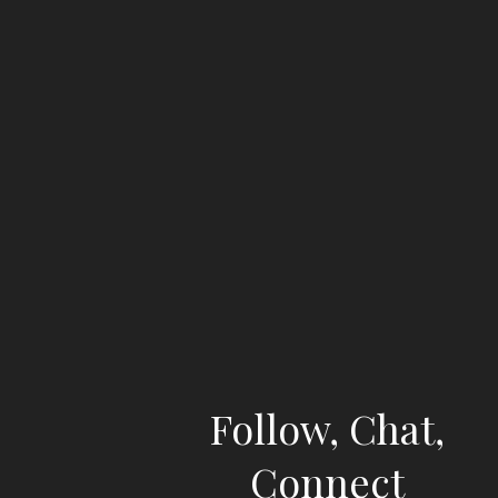
Follow, Chat,
Connect