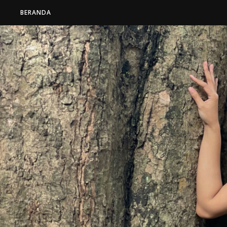
BERANDA