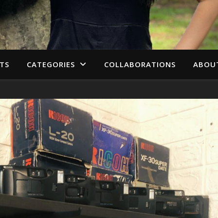
TS
CATEGORIES
COLLABORATIONS
ABOU