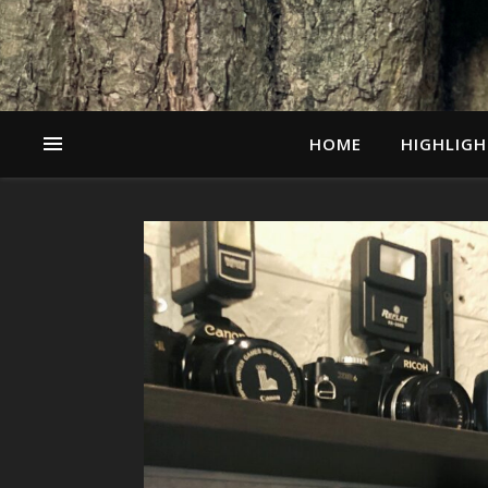
HOME
HIGHLIGH