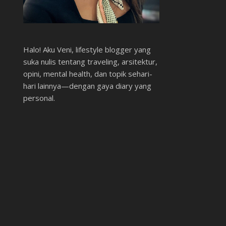
Halo! Aku Veni, lifestyle blogger yang
suka nulis tentang traveling, arsitektur,
opini, mental health, dan topik sehari-
hari lainnya—dengan gaya diary yang
personal.