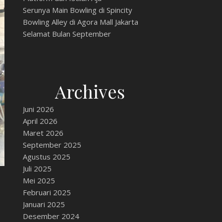
Serunya Main Bowling di Spincity
Bowling Alley di Agora Mall Jakarta
Selamat Bulan September
Archives
Juni 2026
April 2026
Maret 2026
September 2025
Agustus 2025
Juli 2025
Mei 2025
Februari 2025
Januari 2025
Desember 2024