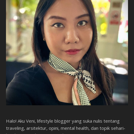
Halo! Aku Veni, lifestyle blogger yang suka nulis tentang
traveling, arsitektur, opini, mental health, dan topik sehari-