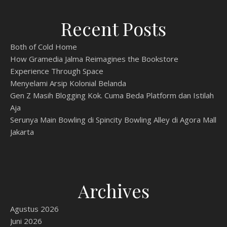
Recent Posts
Both of Cold Home
How Gramedia Jalma Reimagines the Bookstore
Experience Through Space
Menyelami Arsip Kolonial Belanda
Gen Z Masih Blogging Kok. Cuma Beda Platform dan Istilah
Aja
Serunya Main Bowling di Spincity Bowling Alley di Agora Mall
Jakarta
Archives
Agustus 2026
Juni 2026