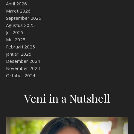
April 2026
Maret 2026
September 2025
Agustus 2025
Juli 2025
Mei 2025
Februari 2025
Januari 2025
Desember 2024
November 2024
Oktober 2024
Veni in a Nutshell