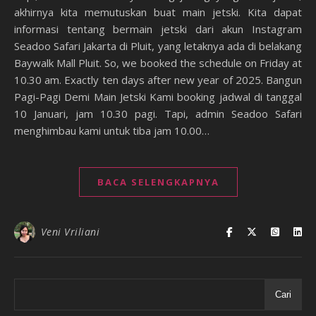
akhirnya kita memutuskan buat main jetski. Kita dapat
informasi tentang bermain jetski dari akun Instagram
Seadoo Safari Jakarta di Pluit, yang letaknya ada di belakang
Baywalk Mall Pluit. So, we booked the schedule on Friday at
10.30 am. Exactly ten days after new year of 2025. Bangun
Pagi-Pagi Demi Main Jetski Kami booking jadwal di tanggal
10 Januari, jam 10.30 pagi. Tapi, admin Seadoo Safari
menghimbau kami untuk tiba jam 10.00…
BACA SELENGKAPNYA
Veni Vriliani
Cari