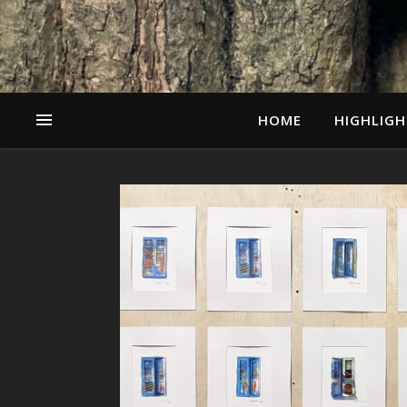
HOME
HIGHLIGH