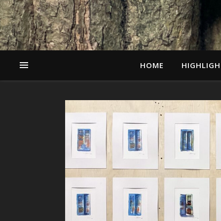
HOME
HIGHLIGH