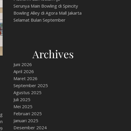
Serunya Main Bowling di Spincity
Bowling Alley di Agora Mall Jakarta
Selamat Bulan September
Archives
Juni 2026
April 2026
Maret 2026
September 2025
Agustus 2025
Juli 2025
Mei 2025
Februari 2025
ng
Januari 2025
an
Desember 2024
 9