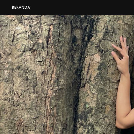
BERANDA