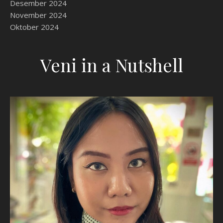
Desember 2024
November 2024
Oktober 2024
Veni in a Nutshell