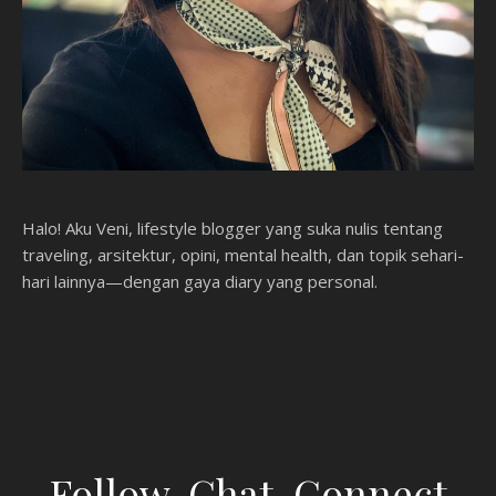
Halo! Aku Veni, lifestyle blogger yang suka nulis tentang
traveling, arsitektur, opini, mental health, dan topik sehari-
hari lainnya—dengan gaya diary yang personal.
Follow, Chat, Connect