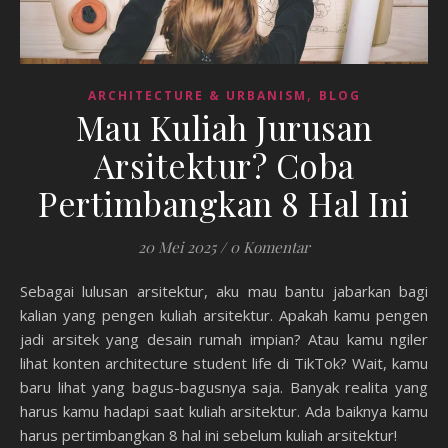
,
ARCHITECTURE & URBANISM
BLOG
Mau Kuliah Jurusan
Arsitektur? Coba
Pertimbangkan 8 Hal Ini
20 Mei 2025
/
0 Komentar
Sebagai lulusan arsitektur, aku mau bantu jabarkan bagi
kalian yang pengen kuliah arsitektur. Apakah kamu pengen
jadi arsitek yang desain rumah impian? Atau kamu ngiler
lihat konten architecture student life di TikTok? Wait, kamu
baru lihat yang bagus-bagusnya saja. Banyak realita yang
harus kamu hadapi saat kuliah arsitektur. Ada baiknya kamu
harus pertimbangkan 8 hal ini sebelum kuliah arsitektur!