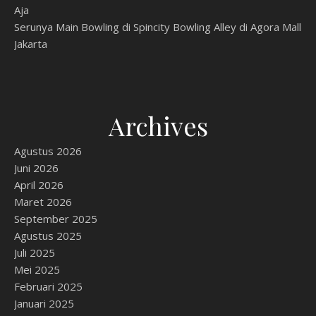
Aja
Serunya Main Bowling di Spincity Bowling Alley di Agora Mall
Jakarta
Archives
Agustus 2026
Juni 2026
April 2026
Maret 2026
September 2025
Agustus 2025
Juli 2025
Mei 2025
Februari 2025
Januari 2025