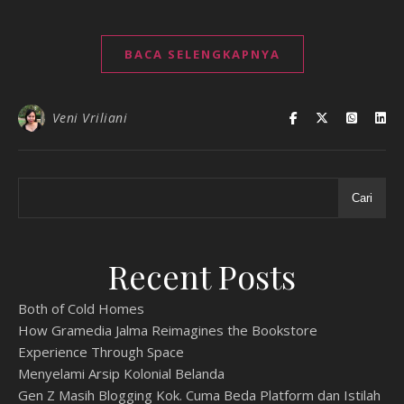
BACA SELENGKAPNYA
Veni Vriliani
Cari
Recent Posts
Both of Cold Homes
How Gramedia Jalma Reimagines the Bookstore
Experience Through Space
Menyelami Arsip Kolonial Belanda
Gen Z Masih Blogging Kok. Cuma Beda Platform dan Istilah