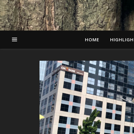
HOME
HIGHLIGH