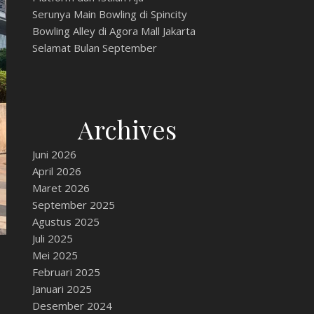
Serunya Main Bowling di Spincity
Bowling Alley di Agora Mall Jakarta
Selamat Bulan September
Archives
Juni 2026
April 2026
Maret 2026
September 2025
Agustus 2025
Juli 2025
Mei 2025
Februari 2025
Januari 2025
Desember 2024