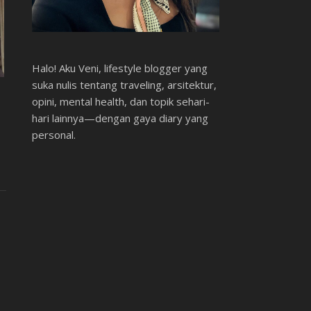
Halo! Aku Veni, lifestyle blogger yang
suka nulis tentang traveling, arsitektur,
opini, mental health, dan topik sehari-
hari lainnya—dengan gaya diary yang
personal.