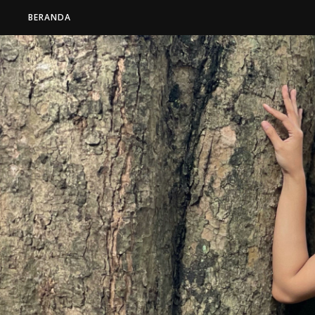
BERANDA