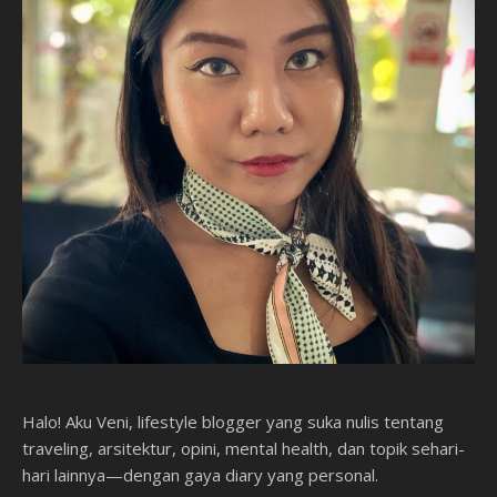
Halo! Aku Veni, lifestyle blogger yang suka nulis tentang
traveling, arsitektur, opini, mental health, dan topik sehari-
hari lainnya—dengan gaya diary yang personal.