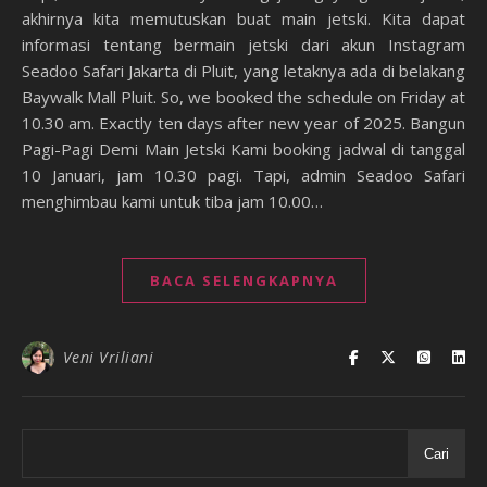
akhirnya kita memutuskan buat main jetski. Kita dapat
informasi tentang bermain jetski dari akun Instagram
Seadoo Safari Jakarta di Pluit, yang letaknya ada di belakang
Baywalk Mall Pluit. So, we booked the schedule on Friday at
10.30 am. Exactly ten days after new year of 2025. Bangun
Pagi-Pagi Demi Main Jetski Kami booking jadwal di tanggal
10 Januari, jam 10.30 pagi. Tapi, admin Seadoo Safari
menghimbau kami untuk tiba jam 10.00…
BACA SELENGKAPNYA
Veni Vriliani
Cari