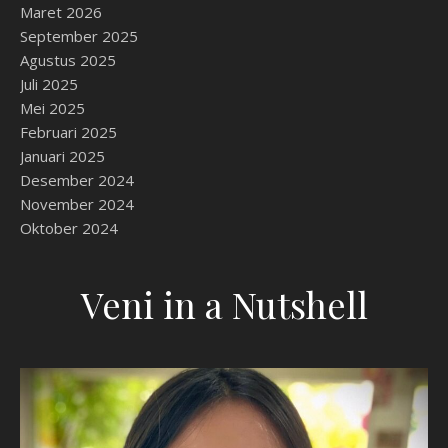
Maret 2026
September 2025
Agustus 2025
Juli 2025
Mei 2025
Februari 2025
Januari 2025
Desember 2024
November 2024
Oktober 2024
Veni in a Nutshell