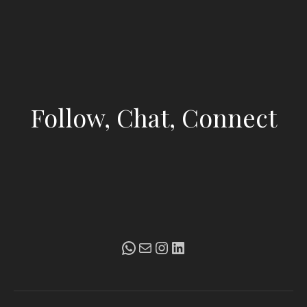
Follow, Chat, Connect
WhatsApp
Mail
Instagram
LinkedIn