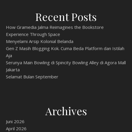
Recent Posts
How Gramedia Jalma Reimagines the Bookstore
Experience Through Space
Menyelami Arsip Kolonial Belanda
Gen Z Masih Blogging Kok. Cuma Beda Platform dan Istilah
Aja
Serunya Main Bowling di Spincity Bowling Alley di Agora Mall
Jakarta
Selamat Bulan September
Archives
Juni 2026
April 2026