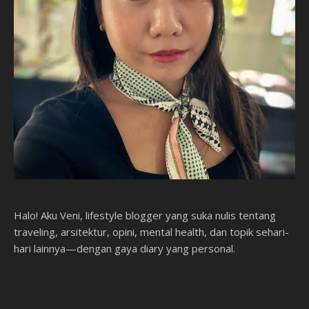
Halo! Aku Veni, lifestyle blogger yang suka nulis tentang
traveling, arsitektur, opini, mental health, dan topik sehari-
hari lainnya—dengan gaya diary yang personal.