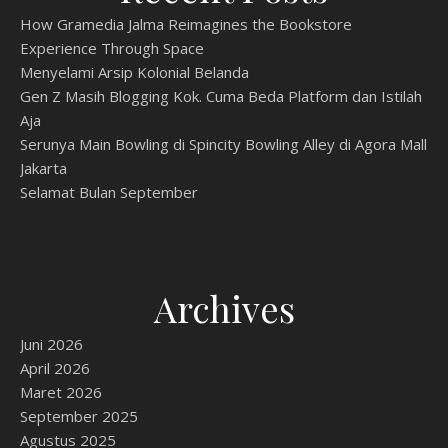
How Gramedia Jalma Reimagines the Bookstore
Experience Through Space
Menyelami Arsip Kolonial Belanda
Gen Z Masih Blogging Kok. Cuma Beda Platform dan Istilah
Aja
Serunya Main Bowling di Spincity Bowling Alley di Agora Mall
Jakarta
Selamat Bulan September
Archives
Juni 2026
April 2026
Maret 2026
September 2025
Agustus 2025