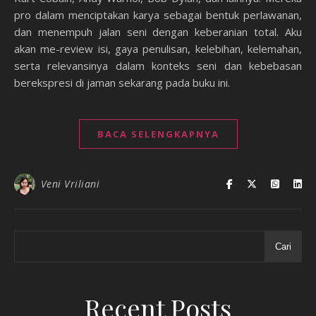
pro dalam menciptakan karya sebagai bentuk perlawanan,
dan menempuh jalan seni dengan keberanian total. Aku
akan me-review isi, gaya penulisan, kelebihan, kelemahan,
serta relevansinya dalam konteks seni dan kebebasan
berekspresi di jaman sekarang pada buku ini.
BACA SELENGKAPNYA
Veni Vriliani
Cari
Recent Posts