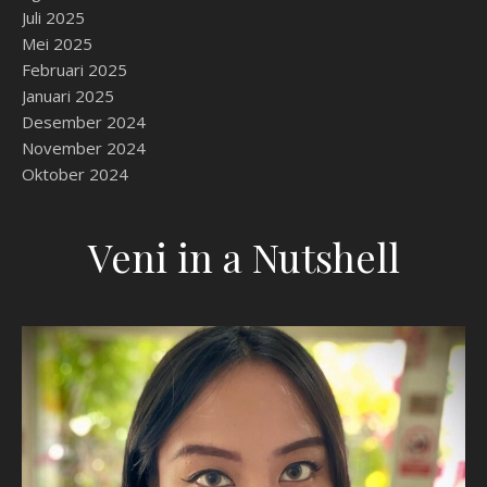
Juli 2025
Mei 2025
Februari 2025
Januari 2025
Desember 2024
November 2024
Oktober 2024
Veni in a Nutshell