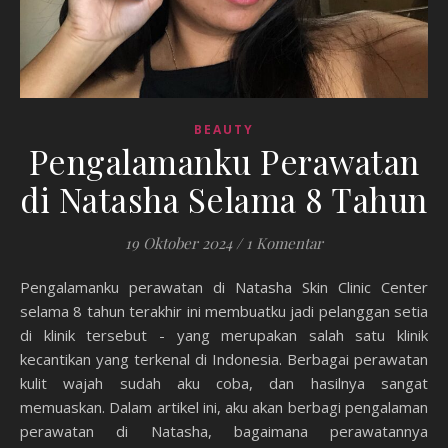
BEAUTY
Pengalamanku Perawatan
di Natasha Selama 8 Tahun
19 Oktober 2024
/
1 Komentar
Pengalamanku perawatan di Natasha Skin Clinic Center
selama 8 tahun terakhir ini membuatku jadi pelanggan setia
di klinik tersebut - yang merupakan salah satu klinik
kecantikan yang terkenal di Indonesia. Berbagai perawatan
kulit wajah sudah aku coba, dan hasilnya sangat
memuaskan. Dalam artikel ini, aku akan berbagi pengalaman
perawatan di Natasha, bagaimana perawatannya