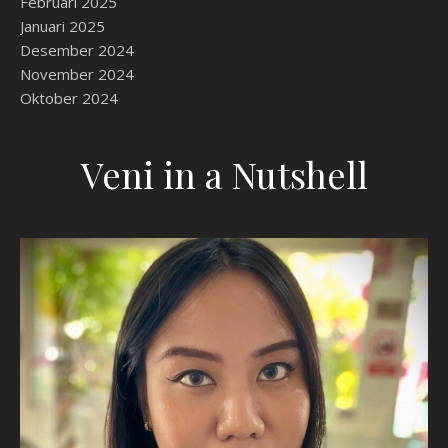
Februari 2025
Januari 2025
Desember 2024
November 2024
Oktober 2024
Veni in a Nutshell