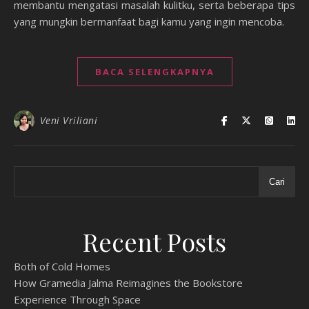
membantu mengatasi masalah kulitku, serta beberapa tips
yang mungkin bermanfaat bagi kamu yang ingin mencoba.
BACA SELENGKAPNYA
Veni Vriliani
Cari
Recent Posts
Both of Cold Homes
How Gramedia Jalma Reimagines the Bookstore
Experience Through Space