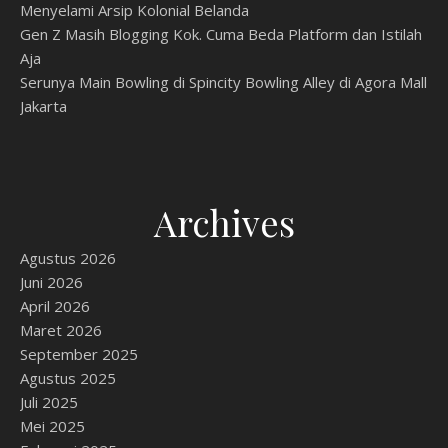
Menyelami Arsip Kolonial Belanda
Gen Z Masih Blogging Kok. Cuma Beda Platform dan Istilah
Aja
Serunya Main Bowling di Spincity Bowling Alley di Agora Mall
Jakarta
Archives
Agustus 2026
Juni 2026
April 2026
Maret 2026
September 2025
Agustus 2025
Juli 2025
Mei 2025