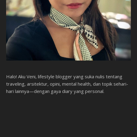
Halo! Aku Veni, lifestyle blogger yang suka nulis tentang
traveling, arsitektur, opini, mental health, dan topik sehari-
hari lainnya—dengan gaya diary yang personal.