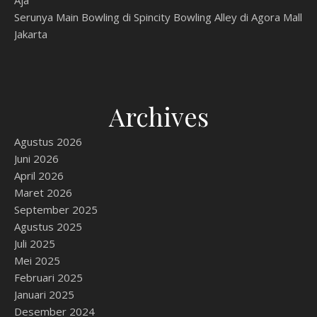
Aja
Serunya Main Bowling di Spincity Bowling Alley di Agora Mall
Jakarta
Archives
Agustus 2026
Juni 2026
April 2026
Maret 2026
September 2025
Agustus 2025
Juli 2025
Mei 2025
Februari 2025
Januari 2025
Desember 2024