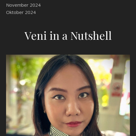
November 2024
Oktober 2024
Veni in a Nutshell