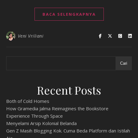
BACA SELENGKAPNYA
Veni Vriliani
Cari
Recent Posts
Both of Cold Homes
How Gramedia Jalma Reimagines the Bookstore
Experience Through Space
Menyelami Arsip Kolonial Belanda
Gen Z Masih Blogging Kok. Cuma Beda Platform dan Istilah