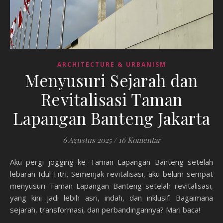
ARCHITECTURE & URBANISM
Menyusuri Sejarah dan
Revitalisasi Taman
Lapangan Banteng Jakarta
6 Agustus 2025
/
16 Komentar
Aku pergi jogging ke Taman Lapangan Banteng setelah
lebaran Idul Fitri. Semenjak revitalisasi, aku belum sempat
menyusuri Taman Lapangan Banteng setelah revitalisasi,
yang kini jadi lebih asri, indah, dan inklusif. Bagaimana
sejarah, transformasi, dan perbandingannya? Mari baca!