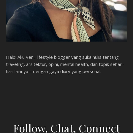
Halo! Aku Veni, lifestyle blogger yang suka nulis tentang
traveling, arsitektur, opini, mental health, dan topik sehari-
hari lainnya—dengan gaya diary yang personal.
Follow, Chat, Connect