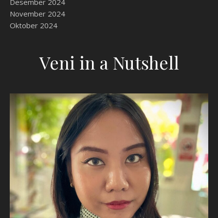
Desember 2024
November 2024
Oktober 2024
Veni in a Nutshell