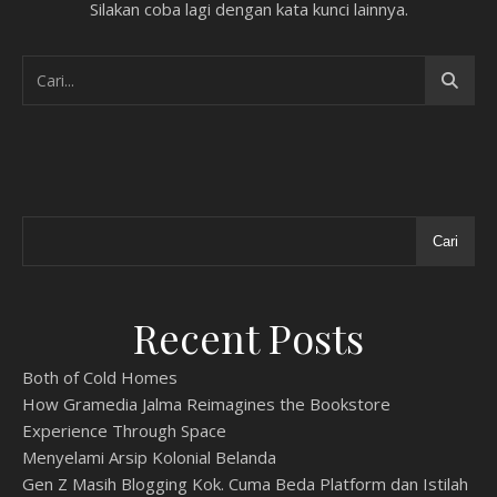
Silakan coba lagi dengan kata kunci lainnya.
Cari
Recent Posts
Both of Cold Homes
How Gramedia Jalma Reimagines the Bookstore
Experience Through Space
Menyelami Arsip Kolonial Belanda
Gen Z Masih Blogging Kok. Cuma Beda Platform dan Istilah