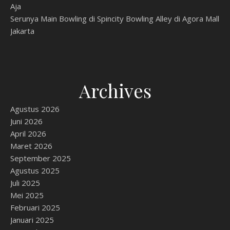
Aja
Serunya Main Bowling di Spincity Bowling Alley di Agora Mall
Jakarta
Archives
Agustus 2026
Juni 2026
April 2026
Maret 2026
September 2025
Agustus 2025
Juli 2025
Mei 2025
Februari 2025
Januari 2025