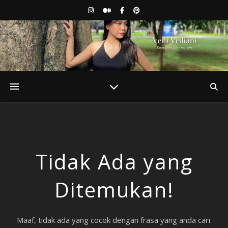
Tidak Ada yang
Ditemukan!
Maaf, tidak ada yang cocok dengan frasa yang anda cari.