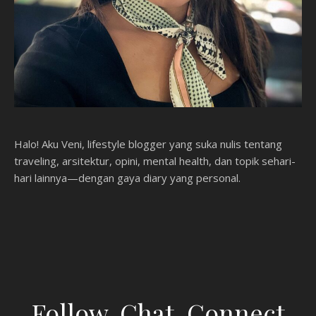
Halo! Aku Veni, lifestyle blogger yang suka nulis tentang
traveling, arsitektur, opini, mental health, dan topik sehari-
hari lainnya—dengan gaya diary yang personal.
Follow, Chat, Connect