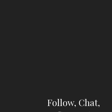
Follow, Chat,