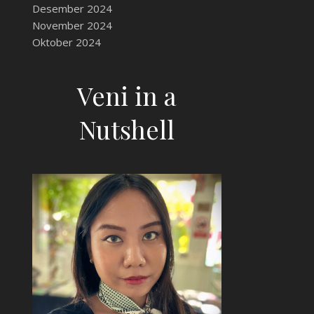
Desember 2024
November 2024
Oktober 2024
Veni in a
Nutshell