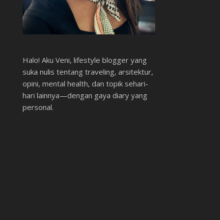
Halo! Aku Veni, lifestyle blogger yang
suka nulis tentang traveling, arsitektur,
opini, mental health, dan topik sehari-
hari lainnya—dengan gaya diary yang
personal.