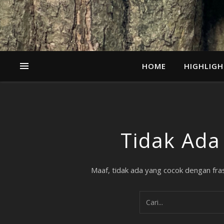
HOME
HIGHLIGH
Tidak Ada
Maaf, tidak ada yang cocok dengan frasa