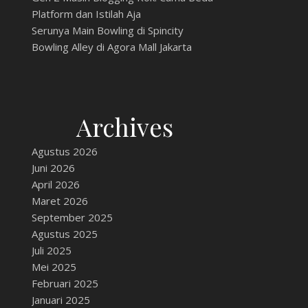
Platform dan Istilah Aja
Serunya Main Bowling di Spincity
Bowling Alley di Agora Mall Jakarta
Archives
Agustus 2026
Juni 2026
April 2026
Maret 2026
September 2025
Agustus 2025
Juli 2025
Mei 2025
Februari 2025
Januari 2025