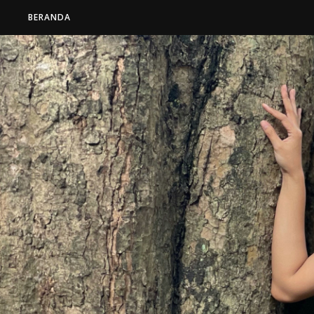
BERANDA