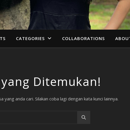
TS
CATEGORIES
COLLABORATIONS
ABOU
 yang Ditemukan!
 yang anda cari. Silakan coba lagi dengan kata kunci lainnya.